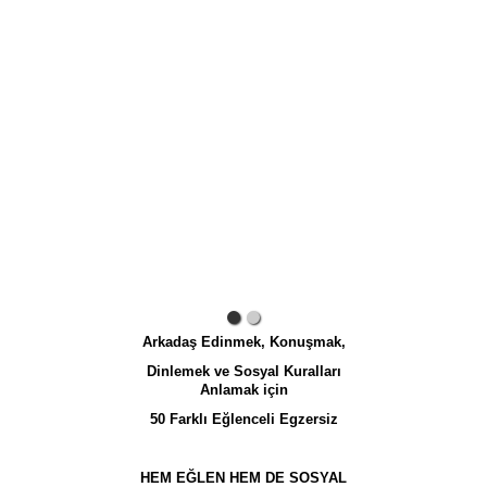
Arkadaş Edinmek, Konuşmak,
Dinlemek ve Sosyal Kuralları
Anlamak için
50 Farklı Eğlenceli Egzersiz
HEM EĞLEN HEM DE SOSYAL